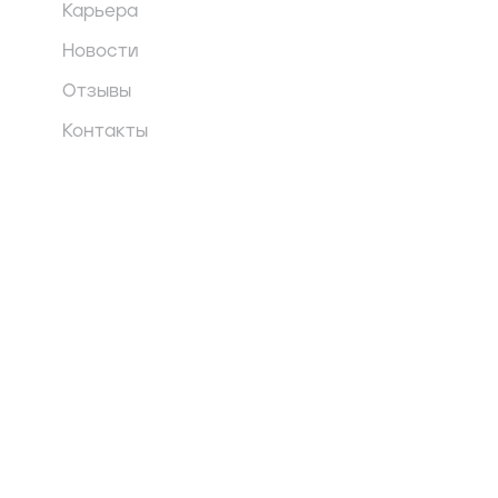
Карьера
Новости
Отзывы
Контакты