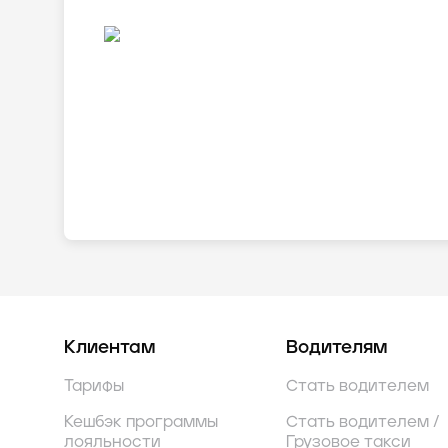
Клиентам
Водителям
Тарифы
Стать водителем
Кешбэк программы
Стать водителем /
лояльности
Грузовое такси