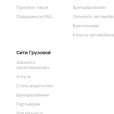
Грузовое такси
Брендирование
Поддержка и FAQ
Получить автомоби
База знаний
Классы автомобил
Сити Грузовой
Заказать
грузоперевозку
Услуги
Стать водителем
Брендирование
Партнёрам
Для бизнеса