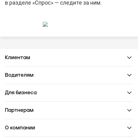
в разделе «Спрос» — следите за ним.
Клиентам
Водителям
Для бизнеса
Партнерам
О компании