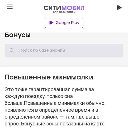
Google Play
База знаний
Бонусы
Повышенные минималки
Это тоже гарантированная сумма за
каждую поездку, только она
больше.
Повышенные минималки обычно
появляются в определённое время и в
определённом районе — там, где выше
спрос. Бонусные зоны показаны на карте