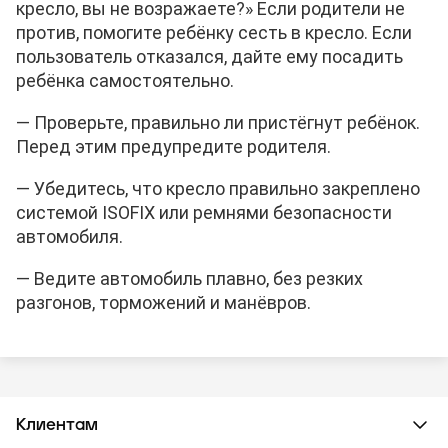
кресло, вы не возражаете?» Если родители не
против, помогите ребёнку сесть в кресло. Если
пользователь отказался, дайте ему посадить
ребёнка самостоятельно.
— Проверьте, правильно ли пристёгнут ребёнок.
Перед этим предупредите родителя.
— Убедитесь, что кресло правильно закреплено
системой ISOFIX или ремнями безопасности
автомобиля.
— Ведите автомобиль плавно, без резких
разгонов, торможений и манёвров.
Клиентам