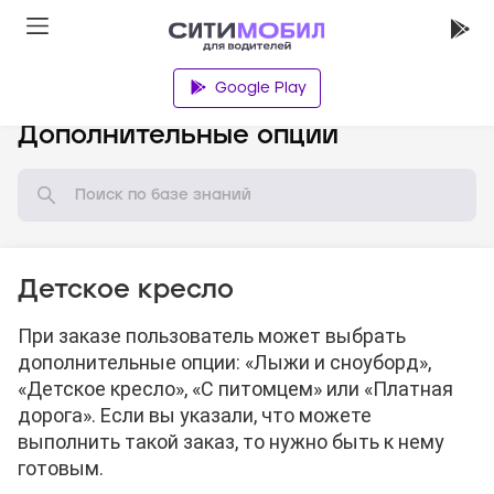
Google Play
База знаний
Дополнительные опции
Детское кресло
При заказе пользователь может выбрать
дополнительные опции: «Лыжи и сноуборд»,
«Детское кресло», «С питомцем» или «Платная
дорога». Если вы указали, что можете
выполнить такой заказ, то нужно быть к нему
готовым.