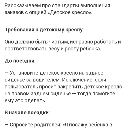
Рассказываем про стандарты выполнения
заказов с опцией «Детское кресло».
Требования к детскому креслу
:
Оно должно быть чистым, исправно работать и
соответствовать весу и росту ребенка.
До поездки
:
—
Установите детское кресло на заднее
сиденье за водителем. Исключение: если
пользователь просит закрепить детское кресло
на правом заднем сиденье — тогда помогите
ему это сделать.
В начале поездки
:
— Спросите родителей: «Я посажу ребёнка в