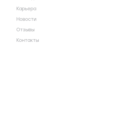
Карьера
Новости
Отзывы
Контакты