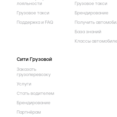
лояльности
Грузовое такси
Грузовое такси
Брендирование
Поддержка и FAQ
Получить автомоби
База знаний
Классы автомобил
Сити Грузовой
Заказать
грузоперевозку
Услуги
Стать водителем
Брендирование
Партнёрам