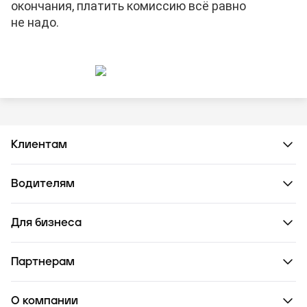
окончания, платить комиссию всё равно
не надо.
Клиентам
Водителям
Для бизнеса
Партнерам
О компании