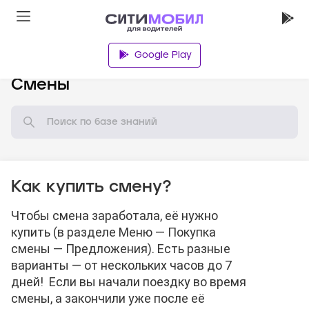
Google Play
База знаний
Смены
Как купить смену?
Чтобы смена заработала, её нужно
купить (в разделе Меню — Покупка
смены — Предложения). Есть разные
варианты — от нескольких часов до 7
дней! Если вы начали поездку во время
смены, а закончили уже после её