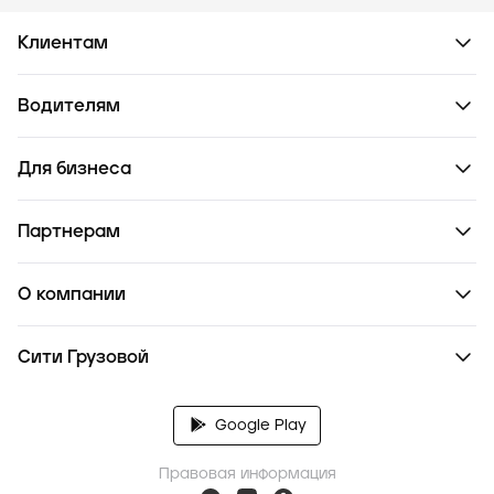
Клиентам
Водителям
Для бизнеса
Партнерам
О компании
Сити Грузовой
Google Play
Правовая информация