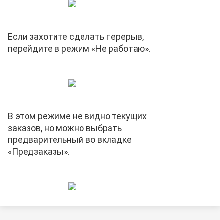
Если захотите сделать перерыв,
перейдите в режим «Не работаю».
В этом режиме не видно текущих
заказов, но можно выбрать
предварительный во вкладке
«Предзаказы».