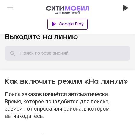
Google Play
База знаний
Выходите на линию
Как включить режим «На линии»
Поиск заказов начнётся автоматически.
Время, которое понадобится для поиска,
зависит от спроса или района, в котором
вы находитесь.