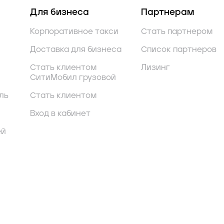
Для бизнеса
Партнерам
Корпоративное такси
Стать партнером
Доставка для бизнеса
Список партнеров
Стать клиентом
Лизинг
СитиМобил грузовой
ль
Стать клиентом
Вход в кабинет
ей