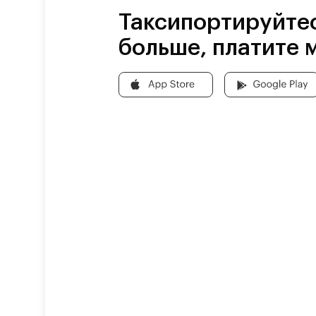
Таксипортируйте
больше, платите 