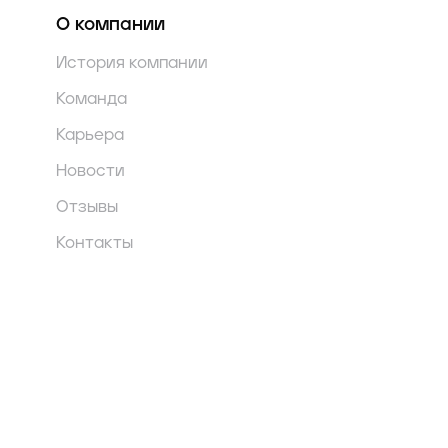
О компании
История компании
Команда
Карьера
Новости
Отзывы
Контакты