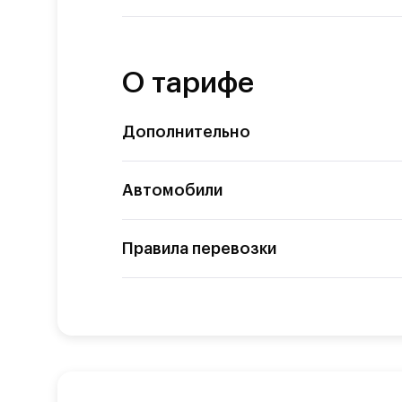
О тарифе
Дополнительно
Автомобили
Правила перевозки