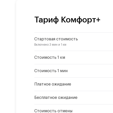
Тариф
Комфорт+
Стартовая стоимость
Включено
3 мин
и
1 км
Стоимость 1 км
Стоимость 1 мин
Платное ожидание
Бесплатное ожидание
Стоимость отмены