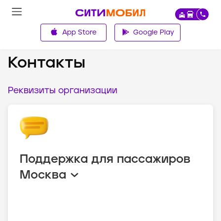
App Store
Google Play
О компании
Контакты
Реквизиты организации
Поддержка для пассажиров
Москва