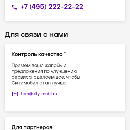
+7 (495) 222-22-22
Для связи с нами
*
Контроль качества
Примем ваши жалобы и
предложения по улучшению
сервиса, сделаем все, чтобы
Ситимобил стал лучше.
tqm@city-mobil.ru
Для партнеров