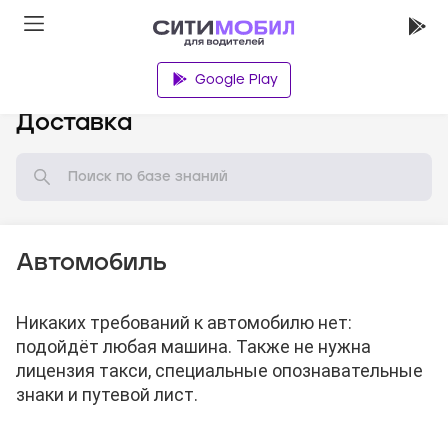
Google Play
База знаний
Доставка
Автомобиль
Никаких требований к автомобилю нет:
подойдёт любая машина. Также не нужна
лицензия такси, специальные опознавательные
знаки и путевой лист.