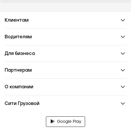
Клиентам
Водителям
Для бизнеса
Партнерам
О компании
Сити Грузовой
Google Play