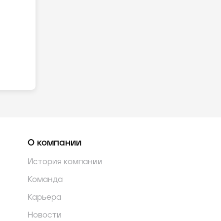
О компании
История компании
Команда
Карьера
Новости