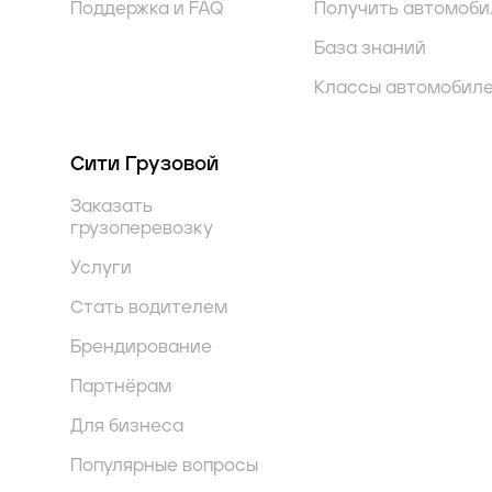
Поддержка и FAQ
Получить автомоби
База знаний
Классы автомобил
Сити Грузовой
Заказать
грузоперевозку
Услуги
Стать водителем
Брендирование
Партнёрам
Для бизнеса
Популярные вопросы