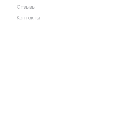
Отзывы
Контакты