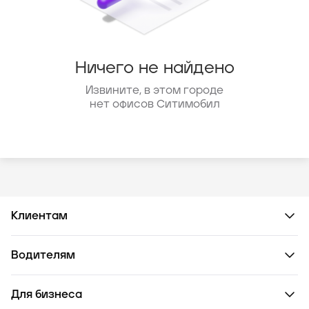
Ничего не найдено
Извините, в этом городе
нет офисов Ситимобил
Клиентам
Водителям
Для бизнеса