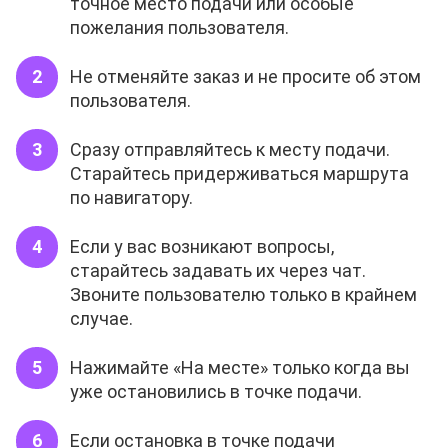
точное место подачи или особые
пожелания пользователя.
Не отменяйте заказ и не просите об этом
пользователя.
Сразу отправляйтесь к месту подачи.
Старайтесь придерживаться маршрута
по навигатору.
Если у вас возникают вопросы,
старайтесь задавать их через чат.
Звоните пользователю только в крайнем
случае.
Нажимайте «На месте» только когда вы
уже остановились в точке подачи.
Если остановка в точке подачи