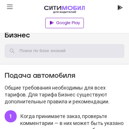
Google Play
База знаний
Бизнес
Подача автомобиля
Общие требования необходимы для всех
тарифов. Для тарифа Бизнес существуют
дополнительные правила и рекомендации.
Когда принимаете заказ, проверьте
комментарии — в них может быть указано