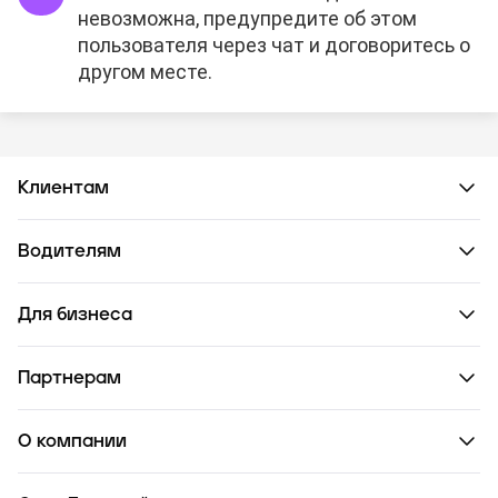
невозможна, предупредите об этом
пользователя через чат и договоритесь о
другом месте.
Клиентам
Водителям
Для бизнеса
Партнерам
О компании