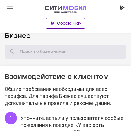
Google Play
База знаний
Бизнес
Взаимодействие с клиентом
Общие требования необходимы для всех
тарифов. Для тарифа Бизнес существуют
дополнительные правила и рекомендации.
Уточните, есть ли у пользователя особые
пожелания к поездке: «У вас есть