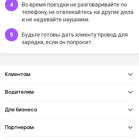
Во время поездки не разговаривайте по
телефону, не отвлекайтесь на другие дела
и не надевайте наушники.
Будьте готовы дать клиенту провод для
зарядки, если он попросит.
Клиентам
Водителям
Для бизнеса
Партнерам