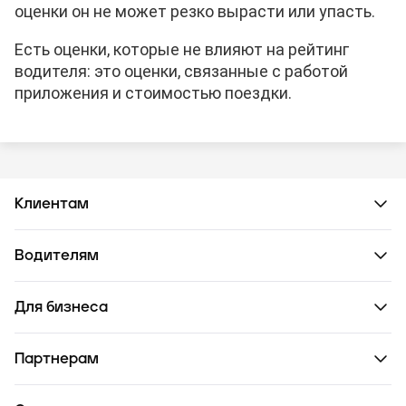
оценки он не может резко вырасти или упасть.
Есть оценки, которые не влияют на рейтинг
водителя: это оценки, связанные с работой
приложения и стоимостью поездки.
Клиентам
Водителям
Для бизнеса
Партнерам