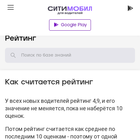
Google Play
База знаний
Рейтинг
Как считается рейтинг
У всех новых водителей рейтинг 4,9, и его
значение не меняется, пока не наберётся 10
оценок.
Потом рейтинг считается как среднее по
последним 10 оценкам - поэтому от одной