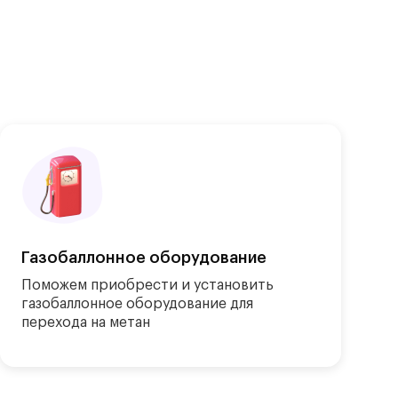
Газобаллонное оборудование
Поможем приобрести и установить 
газобаллонное оборудование для 
перехода на метан