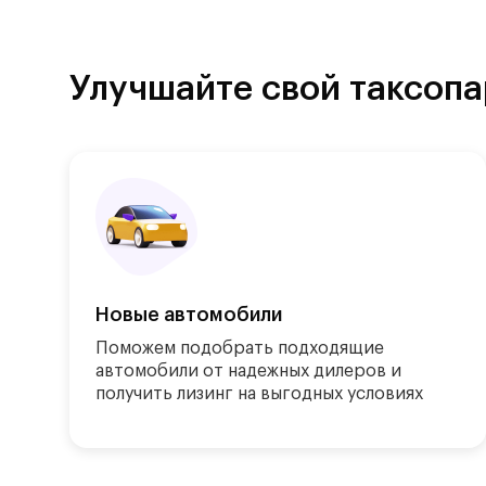
Улучшайте свой таксопа
Новые автомобили
Поможем подобрать подходящие 
автомобили от надежных дилеров и 
получить лизинг на выгодных условиях