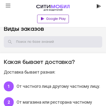
Google Play
База знаний
Виды заказов
Какая бывает доставка?
Доставка бывает разная:
От частного лица другому частному лицу.
От магазина или ресторана частному