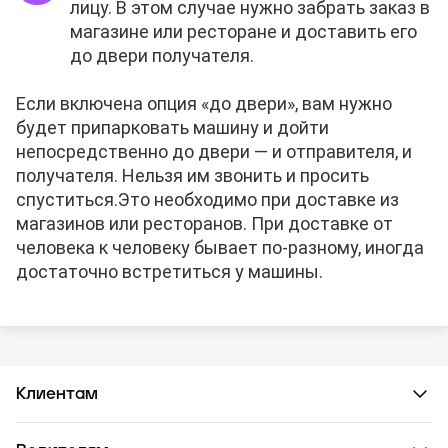
лицу. В этом случае нужно забрать заказ в
магазине или ресторане и доставить его
до двери получателя.
Если включена опция «до двери», вам нужно
будет припарковать машину и дойти
непосредственно до двери — и отправителя, и
получателя. Нельзя им звонить и просить
спуститься.
Это необходимо при доставке из
магазинов или ресторанов. При доставке от
человека к человеку бывает по-разному, иногда
достаточно встретиться у машины.
Клиентам