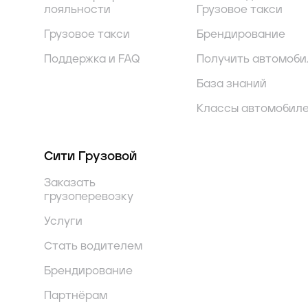
лояльности
Грузовое такси
Грузовое такси
Брендирование
Поддержка и FAQ
Получить автомоби
База знаний
Классы автомобил
Сити Грузовой
Заказать
грузоперевозку
Услуги
Стать водителем
Брендирование
Партнёрам