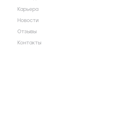
Карьера
Новости
Отзывы
Контакты