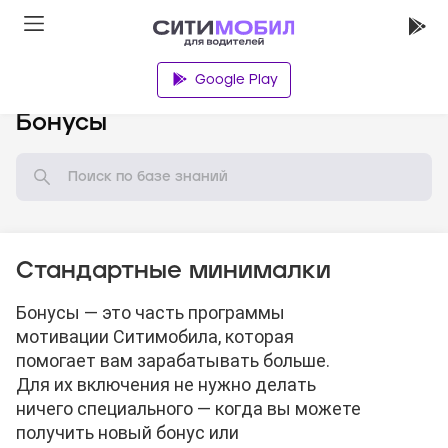
Google Play
База знаний
Бонусы
Стандартные минималки
Бонусы — это часть программы
мотивации Ситимобила, которая
помогает вам зарабатывать больше.
Для их включения не нужно делать
ничего специального — когда вы можете
получить новый бонус или