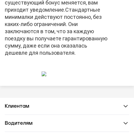
существующий бонус меняется, вам
приходит уведомление.
Стандартные
минималки действуют постоянно, без
каких-либо ограничений. Они
заключаются в том, что за каждую
поездку вы получаете гарантированную
сумму, даже если она оказалась
дешевле для пользователя.
Клиентам
Водителям