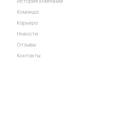
История компании
Команда
Карьера
Новости
Отзывы
Контакты