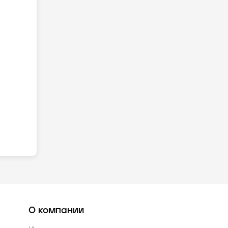
О компании