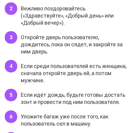
Вежливо поздоровайтесь
(«Здравствуйте», «Добрый день» или
«Добрый вечер»).
Откройте дверь пользователю,
дождитесь, пока он сядет, и закройте за
ним дверь.
Если среди пользователей есть женщина,
сначала откройте дверь ей, а потом
мужчине.
Если идёт дождь, будьте готовы достать
зонт и провести под ним пользователя.
Уложите багаж уже после того, как
пользователь сел в машину.