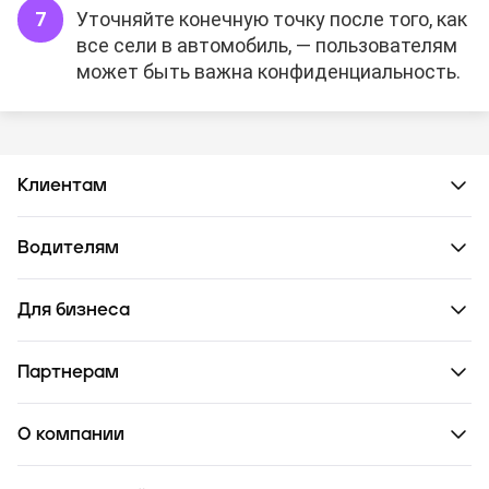
Уточняйте конечную точку после того, как
все сели в автомобиль, — пользователям
может быть важна конфиденциальность.
Клиентам
Водителям
Для бизнеса
Партнерам
О компании