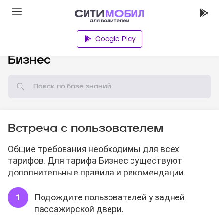
Google Play
База знаний
Бизнес
Встреча с пользователем
Общие требования необходимы для всех
тарифов. Для тарифа Бизнес существуют
дополнительные правила и рекомендации.
Подождите пользователей у задней
пассажирской двери.