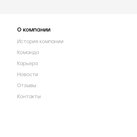
О компании
История компании
Команда
Карьера
Новости
Отзывы
Контакты