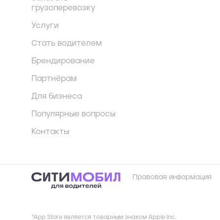
грузоперевозку
Услуги
Стать водителем
Брендирование
Партнёрам
Для бизнеса
Популярные вопросы
Контакты
Правовая информация
*App Store является товарным знаком Apple Inc.