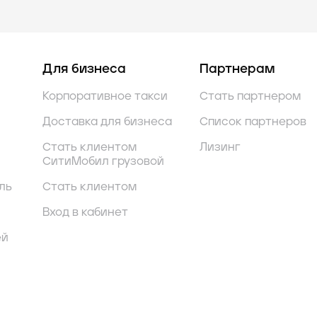
Для бизнеса
Партнерам
Корпоративное такси
Стать партнером
Доставка для бизнеса
Список партнеров
Стать клиентом
Лизинг
СитиМобил грузовой
ль
Стать клиентом
Вход в кабинет
ей