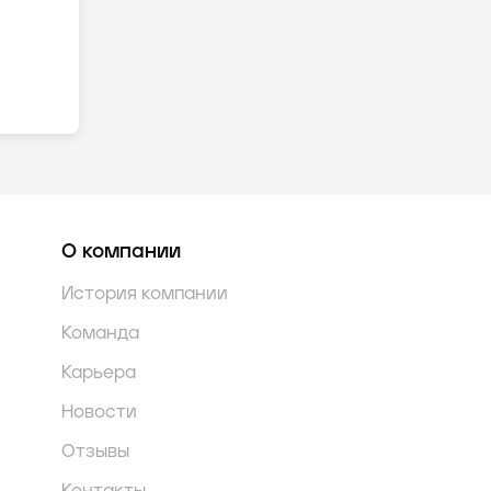
О компании
История компании
Команда
Карьера
Новости
Отзывы