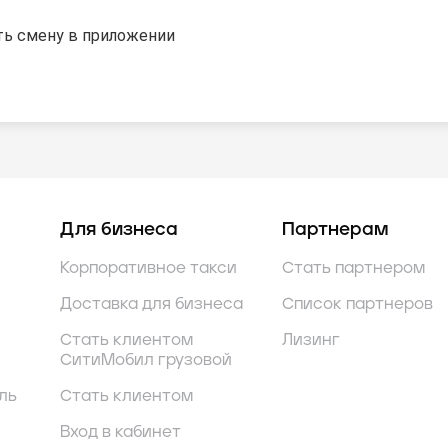
ь смену в приложении
Для бизнеса
Партнерам
Корпоративное такси
Стать партнером
Доставка для бизнеса
Список партнеров
Стать клиентом
Лизинг
СитиМобил грузовой
ль
Стать клиентом
Вход в кабинет