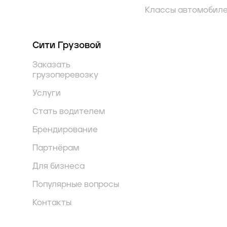
Классы автомобил
Сити Грузовой
Заказать
грузоперевозку
Услуги
Стать водителем
Брендирование
Партнёрам
Для бизнеса
Популярные вопросы
Контакты