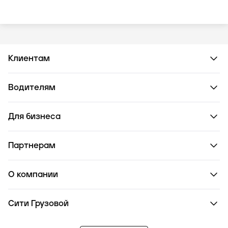
Клиентам
Водителям
Для бизнеса
Партнерам
О компании
Сити Грузовой