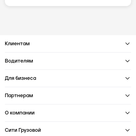
Клиентам
Водителям
Для бизнеса
Партнерам
О компании
Сити Грузовой