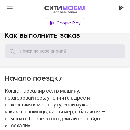
Google Play
База знаний
Как выполнить заказ
Начало поездки
Когда пассажир сел в машину,
поздоровайтесь, уточните адрес и
пожелания к маршруту, если нужна
какая-то помощь, например, с багажом —
помогите.
После этого двигайте слайдер
«Поехали».