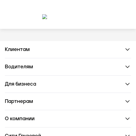
Клиентам
Водителям
Для бизнеса
Партнерам
О компании