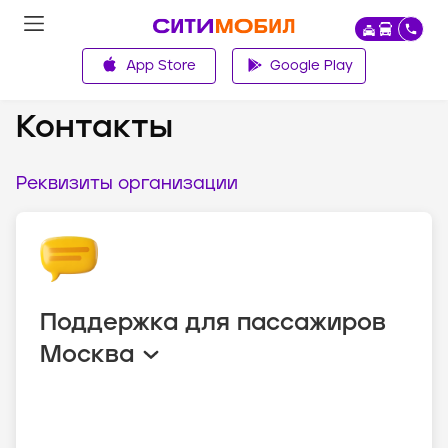
App Store
Google Play
О компании
Контакты
Реквизиты организации
Поддержка для пассажиров
Москва