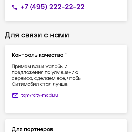
+7 (495) 222-22-22
Для связи с нами
*
Контроль качества
Примем ваши жалобы и
предложения по улучшению
сервиса, сделаем все, чтобы
Ситимобил стал лучше.
tqm@city-mobil.ru
Для партнеров