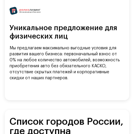
Уникальное предложение для
физических лиц
Мы предлагаем максимально выгодные условия для
развития вашего бизнеса: первоначальный взнос от
0% на любое количество автомобилей, возможность
приобретения авто без обязательного КАСКО,
отсутствие скрытых платежей и корпоративные
скидки от наших партнеров.
Список городов России,
где доступна