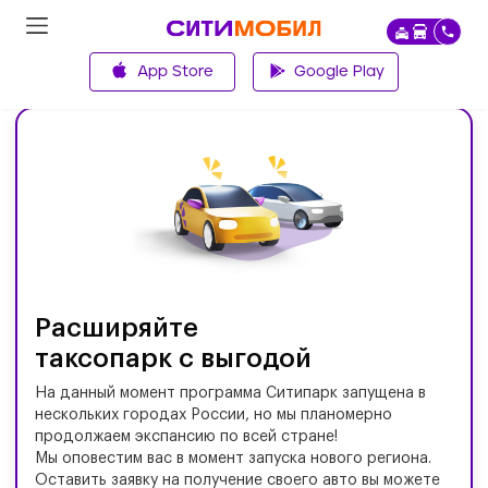
App Store
Google Play
Главная
Расширяйте
таксопарк с выгодой
На данный момент программа Ситипарк запущена в
нескольких городах России, но мы планомерно
продолжаем экспансию по всей стране!
Мы оповестим вас в момент запуска нового региона.
Оставить заявку на получение своего авто вы можете