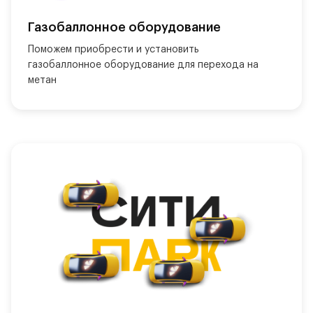
Газобаллонное оборудование
Поможем приобрести и установить 
газобаллонное оборудование для перехода на 
метан