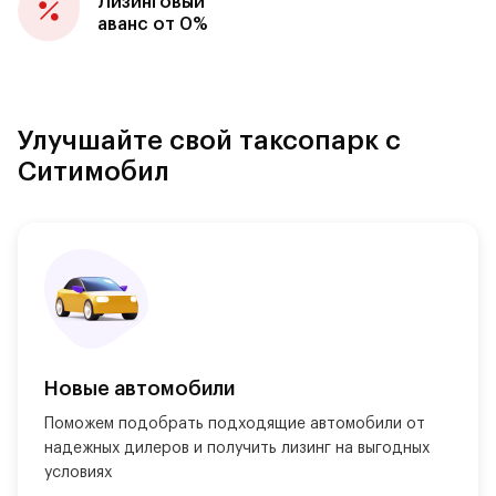
Лизинговый
аванс от 0%
Улучшайте свой таксопарк с
Ситимобил
Новые автомобили
Поможем подобрать подходящие автомобили от 
надежных дилеров и получить лизинг на выгодных 
условиях