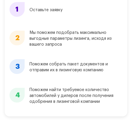
Оставьте заявку
Мы поможем подобрать максимально
выгодные параметры лизинга, исходя из
вашего запроса
Поможем собрать пакет документов и
отправим их в лизинговую компанию
Поможем найти требуемое количество
автомобилей у дилеров после получения
одобрения в лизинговой компании