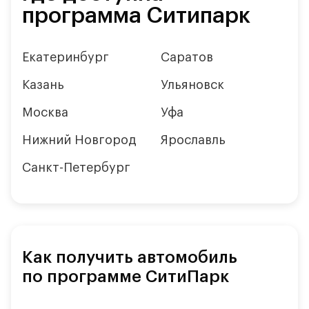
программа Ситипарк
Екатеринбург
Саратов
Казань
Ульяновск
Москва
Уфа
Нижний Новгород
Ярославль
Санкт-Петербург
Как получить автомобиль
по программе СитиПарк