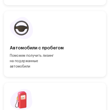
Автомобили с пробегом
Поможем получить лизинг

на подержанные

автомобили