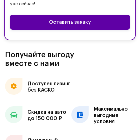
уже сейчас!
Оставить заявку
Получайте выгоду
вместе с нами
Доступен лизинг
без КАСКО
Максимально
Скидка на авто
выгодные
до 150 000 ₽
условия