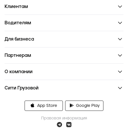
Клиентам
Водителям
Для бизнеса
Партнерам
О компании
Сити Грузовой
App Store
Google Play
Правовая информация