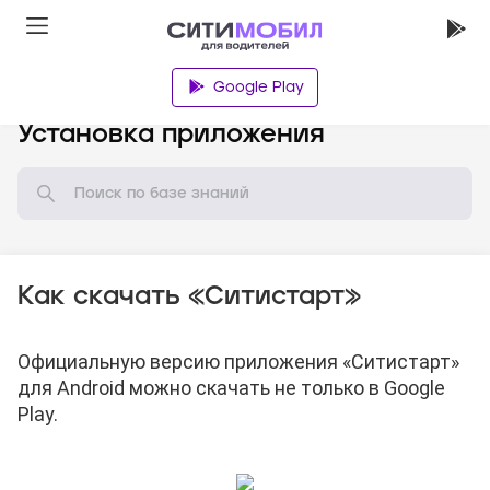
Google Play
База знаний
Установка приложения
Как скачать «Ситистарт»
Официальную версию приложения «Ситистарт»
для Android можно скачать
не только в Google
Play.