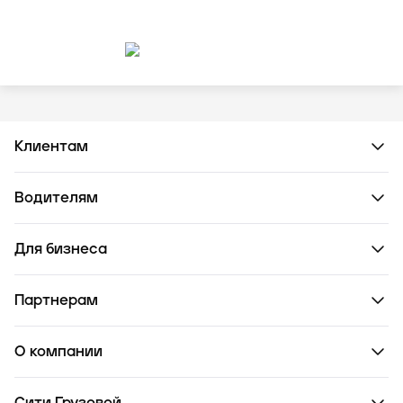
Клиентам
Водителям
Для бизнеса
Партнерам
О компании