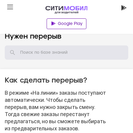
Google Play
База знаний
Нужен перерыв
Как сделать перерыв?
В режиме «На линии» заказы поступают
автоматически. Чтобы сделать
перерыв, вам нужно закрыть смену.
Тогда свежие заказы перестанут
предлагаться, но вы сможете выбирать
из предварительных заказов.