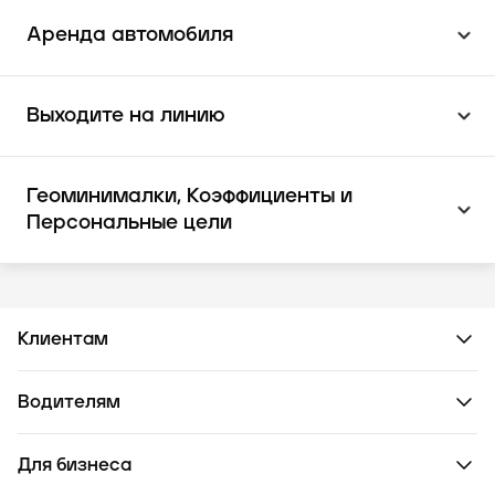
Аренда автомобиля
Выходите на линию
Геоминималки, Коэффициенты и
Персональные цели
Клиентам
Водителям
Для бизнеса