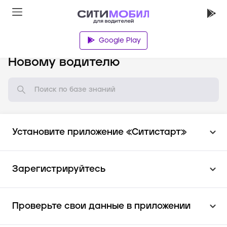
Google Play
База знаний
Новому водителю
Установите приложение «Ситистарт»
Зарегистрируйтесь
Проверьте свои данные в приложении