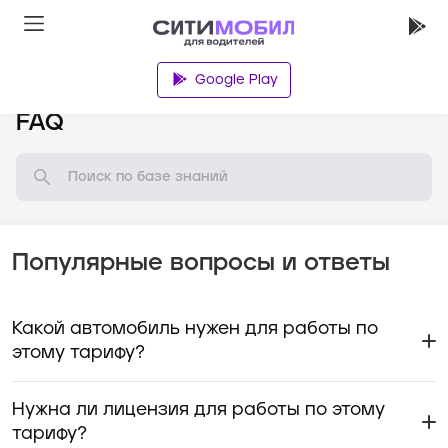
Google Play
База знаний
FAQ
Популярные вопросы и ответы
Какой автомобиль нужен для работы по
этому тарифу?
Нужна ли лицензия для работы по этому
тарифу?