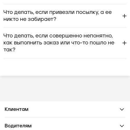
Что делать, если привезли посылку, а ее
никто не забирает?
Что делать, если совершенно непонятно,
как выполнить заказ или что-то пошло не
так?
Клиентам
Водителям