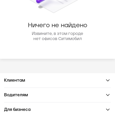
Ничего не найдено
Извините, в этом городе
нет офисов Ситимобил
Клиентам
Водителям
Для бизнеса