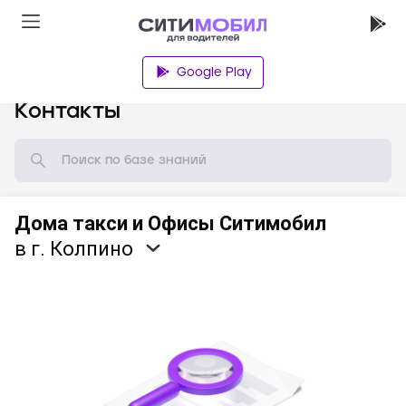
Google Play
База знаний
Контакты
Дома такси и Офисы Ситимобил
в г. Колпино