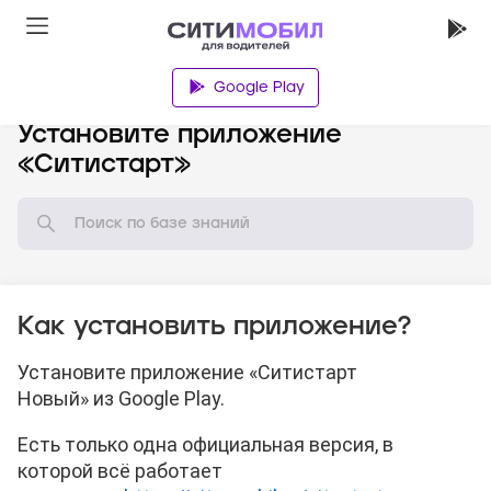
Google Play
База знаний
Установите приложение
«Ситистарт»
Как установить приложение?
Установите приложение «Ситистарт
Новый» из Google Play.
Есть только одна официальная версия, в
которой всё работает