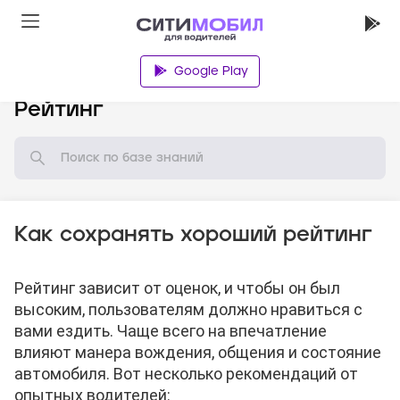
Google Play
База знаний
Рейтинг
Как сохранять хороший рейтинг
Рейтинг зависит от оценок, и чтобы он был
высоким, пользователям должно нравиться с
вами ездить. Чаще всего на впечатление
влияют манера вождения, общения и состояние
автомобиля. Вот несколько рекомендаций от
опытных водителей: