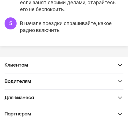
если занят своими делами, старайтесь
его не беспокоить.
В начале поездки спрашивайте, какое
радио включить.
Клиентам
Водителям
Для бизнеса
Партнерам