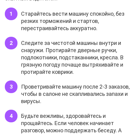
Старайтесь вести машину спокойно, без
резких торможений и стартов,
перестраивайтесь аккуратно.
Следите за чистотой машины внутри и
снаружи. Протирайте дверные ручки,
подлокотники, подстаканники, кресла. В
грязную погоду почаще вытряхивайте и
протирайте коврики.
Проветривайте машину после 2-3 заказов,
чтобы в салоне не скапливались запахи и
вирусы.
Будьте вежливы, здоровайтесь и
прощайтесь. Если человек начинает
разговор, можно поддержать беседу. А