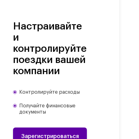
Настраивайте
и
контролируйте
поездки вашей
компании
Контролируйте расходы
Получайте финансовые
документы
Зарегистрироваться