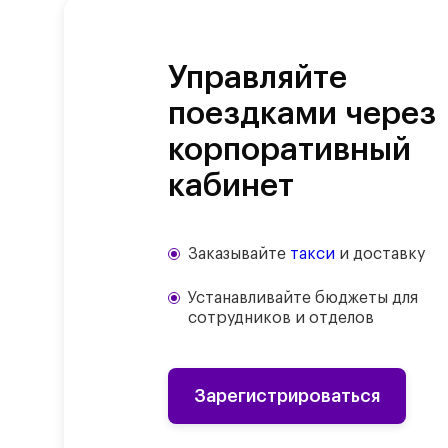
Управляйте
поездками через
корпоративный
кабинет
Заказывайте
такси
и доставку
Устанавливайте бюджеты для
сотрудников и отделов
Зарегистрироваться