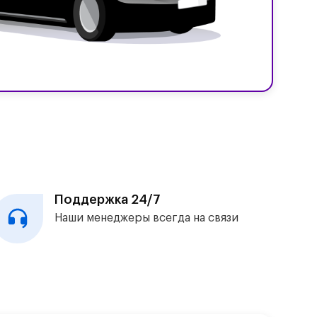
Поддержка 24/7
Наши менеджеры всегда на связи