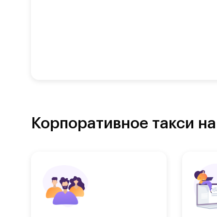
Корпоративное такси на