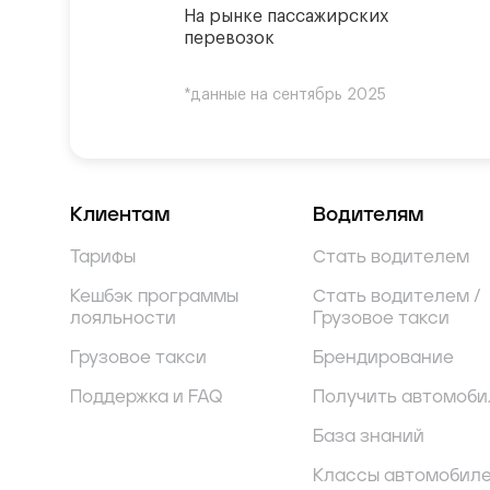
На рынке пассажирских
перевозок
*данные на сентябрь 2025
Клиентам
Водителям
Тарифы
Стать водителем
Кешбэк программы
Стать водителем /
лояльности
Грузовое такси
Грузовое такси
Брендирование
Поддержка и FAQ
Получить автомоби
База знаний
Классы автомобил