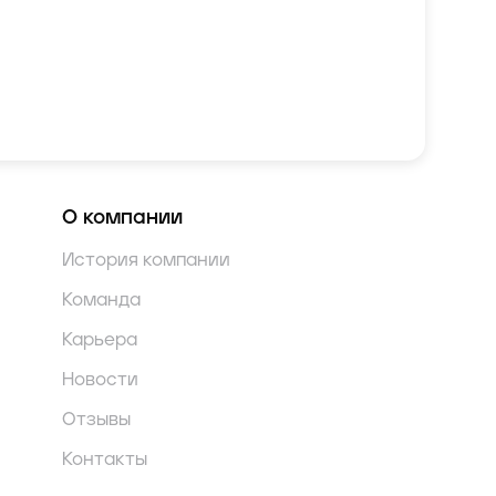
О компании
История компании
Команда
Карьера
Новости
Отзывы
Контакты