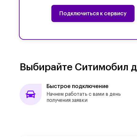
Подключиться к сервису
Выбирайте Ситимобил д
Быстрое подключение
Начнем работать с вами в день
получения заявки