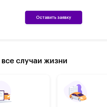
Оставить заявку
 все случаи жизни