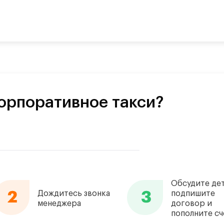
орпоративное такси?
Обсудите дет
Дождитесь звонка
подпишите
менеджера
договор и
пополните сч