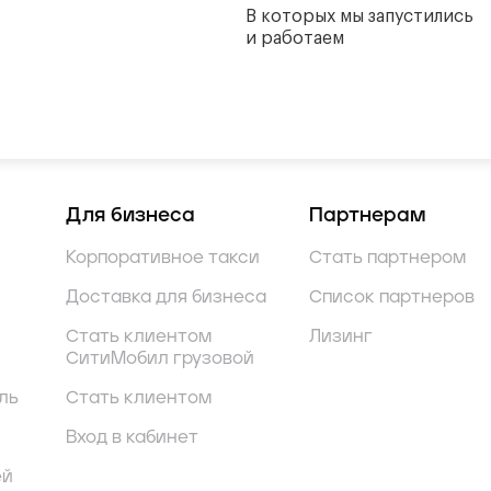
В которых мы запустились
и работаем
Для бизнеса
Партнерам
Корпоративное такси
Стать партнером
Доставка для бизнеса
Список партнеров
Стать клиентом
Лизинг
СитиМобил грузовой
ль
Стать клиентом
Вход в кабинет
ей