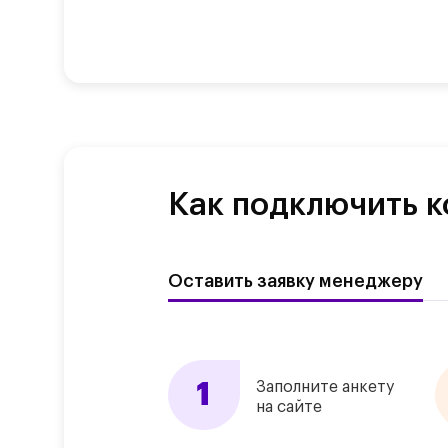
Как подключить к
Оставить заявку менеджеру
Заполните анкету
на сайте