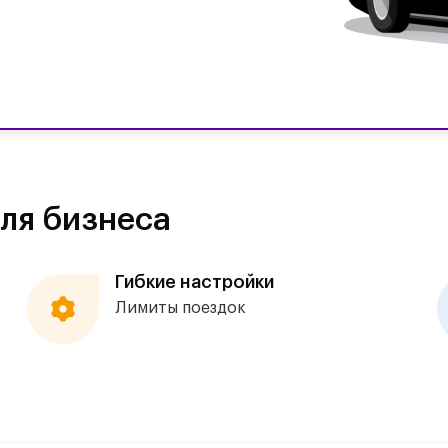
ля бизнеса
Гибкие настройки
Лимиты поездок