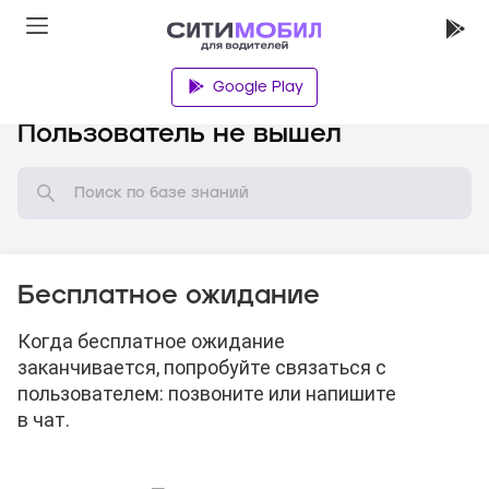
Google Play
База знаний
Пользователь не вышел
Бесплатное ожидание
Когда бесплатное ожидание
заканчивается, попробуйте связаться с
пользователем: позвоните или напишите
в чат.