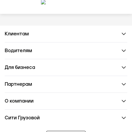
Клиентам
Водителям
Для бизнеса
Партнерам
О компании
Сити Грузовой