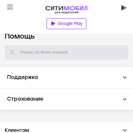
Google Play
База знаний
Помощь
Поддержка
Страхование
Клиентам