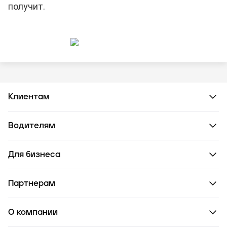
получит.
Клиентам
Водителям
Для бизнеса
Партнерам
О компании