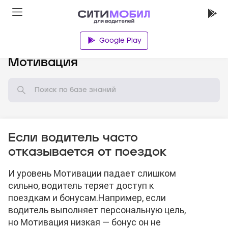
Google Play
База знаний
Мотивация
Если водитель часто
отказывается от поездок
И уровень Мотивации падает слишком
сильно, водитель теряет доступ к
поездкам и бонусам.
Например, если
водитель выполняет персональную цель,
но Мотивация низкая — бонус он не