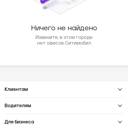
Ничего не найдено
Извините, в этом городе
нет офисов Ситимобил
Клиентам
Водителям
Для бизнеса