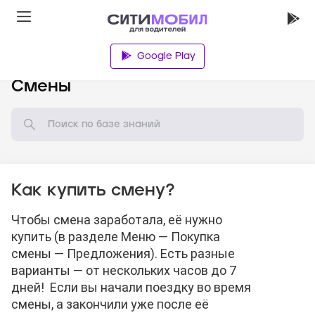
Google Play
База знаний
Смены
Как купить смену?
Чтобы смена заработала, её нужно
купить (в разделе Меню — Покупка
смены — Предложения). Есть разные
варианты — от нескольких часов до 7
дней! Если вы начали поездку во время
смены, а закончили уже после её