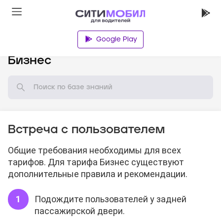
Google Play
База знаний
Бизнес
Встреча с пользователем
Общие требования необходимы для всех
тарифов. Для тарифа Бизнес существуют
дополнительные правила и рекомендации.
Подождите пользователей у задней
пассажирской двери.