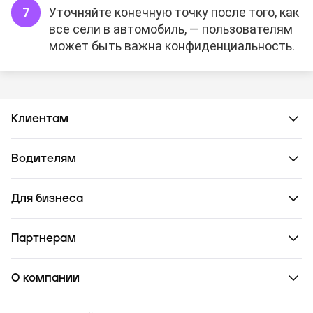
Уточняйте конечную точку после того, как
все сели в автомобиль, — пользователям
может быть важна конфиденциальность.
Клиентам
Водителям
Для бизнеса
Партнерам
О компании