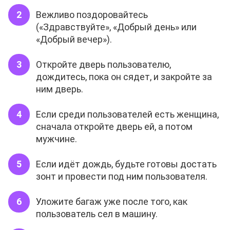
Вежливо поздоровайтесь
(«Здравствуйте», «Добрый день» или
«Добрый вечер»).
Откройте дверь пользователю,
дождитесь, пока он сядет, и закройте за
ним дверь.
Если среди пользователей есть женщина,
сначала откройте дверь ей, а потом
мужчине.
Если идёт дождь, будьте готовы достать
зонт и провести под ним пользователя.
Уложите багаж уже после того, как
пользователь сел в машину.