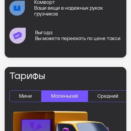
Комфорт
Ваши вещи в надежных руках
грузчиков
Выгода
Вы можете переехать по цене такси
Тарифы
Мини
Маленький
Средний