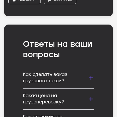
Ответы на ваши
вопросы
Как сделать заказ
грузового такси?
Какая цена на
грузоперевозку?