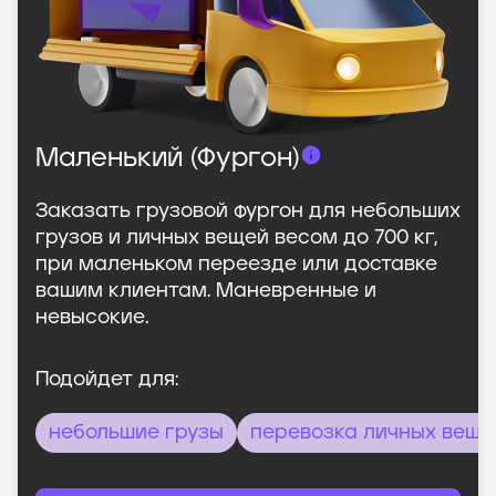
Маленький (Фургон)
Заказать грузовой фургон для небольших
грузов и личных вещей весом до 700 кг,
при маленьком переезде или доставке
вашим клиентам. Маневренные и
невысокие.
Подойдет для:
небольшие грузы
перевозка личных веще