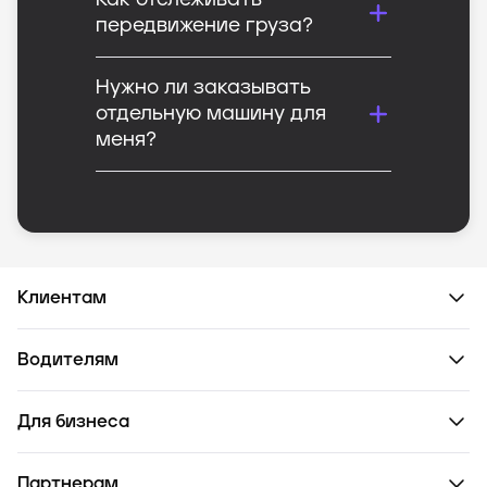
Как отслеживать
передвижение груза?
Нужно ли заказывать
отдельную машину для
меня?
Клиентам
Водителям
Для бизнеса
Партнерам