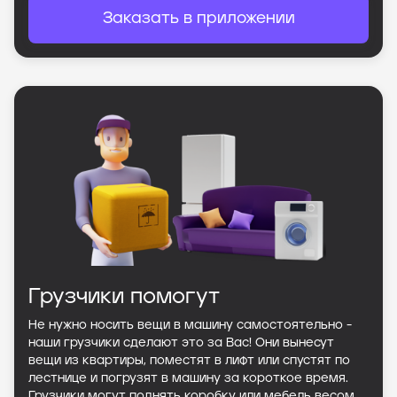
Заказать в приложении
Грузчики помогут
Не нужно носить вещи в машину самостоятельно -
наши грузчики сделают это за Вас! Они вынесут
вещи из квартиры, поместят в лифт или спустят по
лестнице и погрузят в машину за короткое время.
Грузчики могут поднять коробку или мебель весом