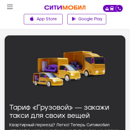
App Store
Google Play
Главная
Тариф «Грузовой» ― закажи
такси для своих вещей
Квартирный переезд? Легко! Теперь Ситимобил