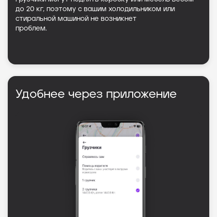
до 20 кг, поэтому с вашим холодильником или
стиральной машиной не возникнет
проблем.
Удобнее через приложение