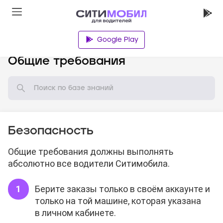
Google Play
База знаний
Общие требования
Безопасность
Общие требования должны выполнять
абсолютно все водители Ситимобила.
Берите заказы только в своём аккаунте и
только на той машине, которая указана
в личном кабинете.