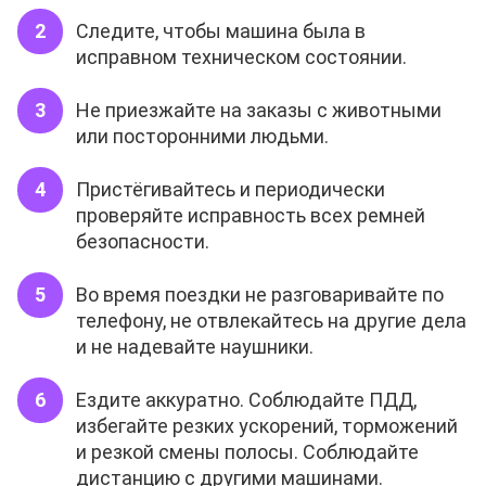
Следите, чтобы машина была в
исправном техническом состоянии.
Не приезжайте на заказы с животными
или посторонними людьми.
Пристёгивайтесь и периодически
проверяйте исправность всех ремней
безопасности.
Во время поездки не разговаривайте по
телефону, не отвлекайтесь на другие дела
и не надевайте наушники.
Ездите аккуратно. Соблюдайте ПДД,
избегайте резких ускорений, торможений
и резкой смены полосы. Соблюдайте
дистанцию с другими машинами.