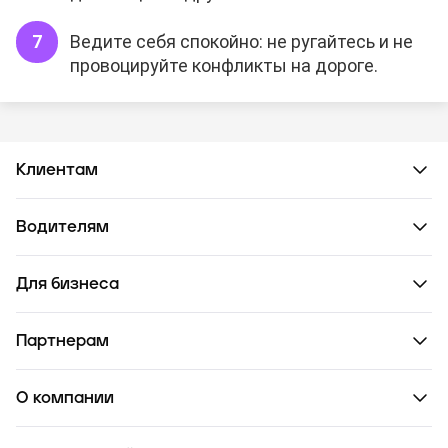
Ведите себя спокойно: не ругайтесь и не
провоцируйте конфликты на дороге.
Клиентам
Водителям
Для бизнеса
Партнерам
О компании