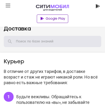
Google Play
База знаний
Доставка
Курьер
В отличие от других тарифов, в доставке
возраст и стаж не играют никакой роли. Но всё
равно есть важные требования:
Будьте вежливы. Обращайтесь к
пользователю на «вы», не забывайте