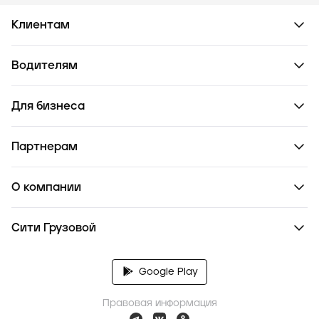
Клиентам
Водителям
Для бизнеса
Партнерам
О компании
Сити Грузовой
Google Play
Правовая информация