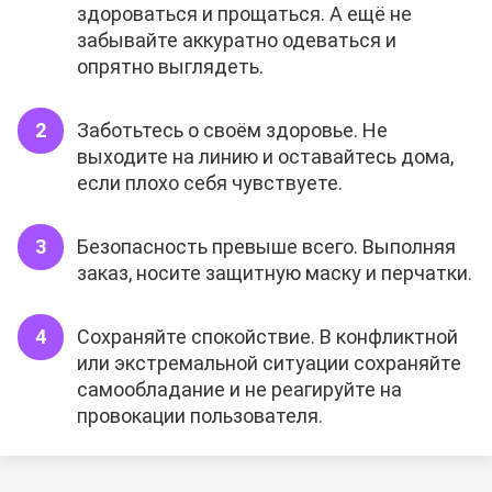
здороваться и прощаться. А ещё не
забывайте аккуратно одеваться и
опрятно выглядеть.
Заботьтесь о своём здоровье. Не
выходите на линию и оставайтесь дома,
если плохо себя чувствуете.
Безопасность превыше всего. Выполняя
заказ, носите защитную маску и перчатки.
Сохраняйте спокойствие. В конфликтной
или экстремальной ситуации сохраняйте
самообладание и не реагируйте на
провокации пользователя.