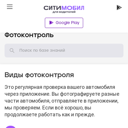
Google Play
База знаний
Фотоконтроль
Виды фотоконтроля
Это регулярная проверка вашего автомобиля
через приложение. Вы фотографируете разные
части автомобиля, отправляете в приложении,
мы проверяем. Если всё хорошо, вы
продолжаете работать как и прежде.