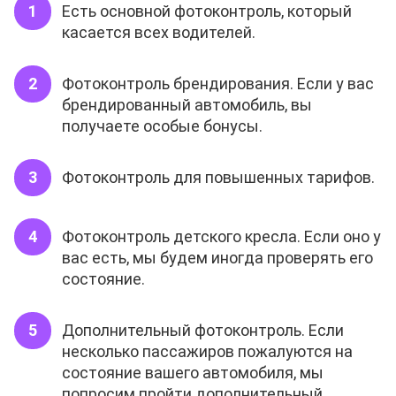
Есть основной фотоконтроль, который
касается всех водителей.
Фотоконтроль брендирования. Если у вас
брендированный автомобиль, вы
получаете особые бонусы.
Фотоконтроль для повышенных тарифов.
Фотоконтроль детского кресла. Если оно у
вас есть, мы будем иногда проверять его
состояние.
Дополнительный фотоконтроль. Если
несколько пассажиров пожалуются на
состояние вашего автомобиля, мы
попросим пройти дополнительный