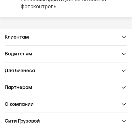
фотоконтроль.
Клиентам
Водителям
Для бизнеса
Партнерам
О компании
Сити Грузовой