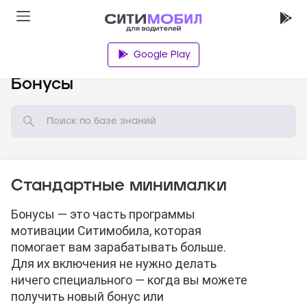
Google Play
База знаний
Бонусы
Стандартные минималки
Бонусы — это часть программы
мотивации Ситимобила, которая
помогает вам зарабатывать больше.
Для их включения не нужно делать
ничего специального — когда вы можете
получить новый бонус или