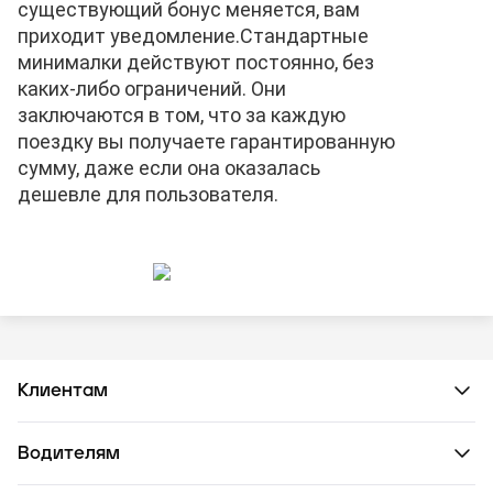
существующий бонус меняется, вам
приходит уведомление.
Стандартные
минималки действуют постоянно, без
каких-либо ограничений. Они
заключаются в том, что за каждую
поездку вы получаете гарантированную
сумму, даже если она оказалась
дешевле для пользователя.
Клиентам
Водителям