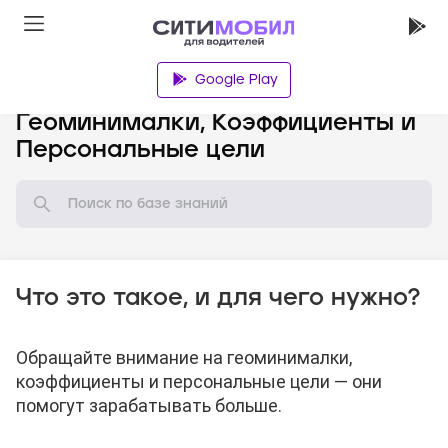
Google Play
База знаний
Геоминималки, Коэффициенты и
Персональные цели
Что это такое, и для чего нужно?
Обращайте внимание на геоминималки,
коэффициенты и персональные цели — они
помогут зарабатывать больше.