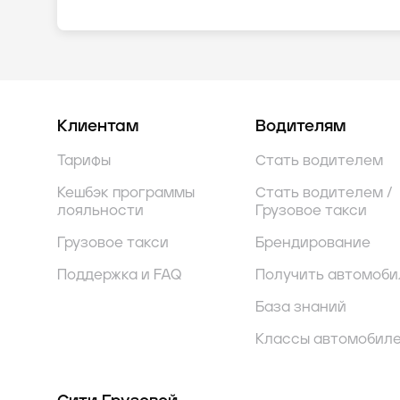
Клиентам
Водителям
Тарифы
Стать водителем
Кешбэк программы
Стать водителем /
лояльности
Грузовое такси
Грузовое такси
Брендирование
Поддержка и FAQ
Получить автомоби
База знаний
Классы автомобил