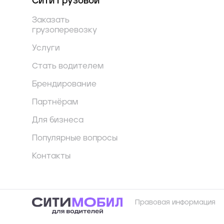
Сити Грузовой
Заказать
грузоперевозку
Услуги
Стать водителем
Брендирование
Партнёрам
Для бизнеса
Популярные вопросы
Контакты
Правовая информация