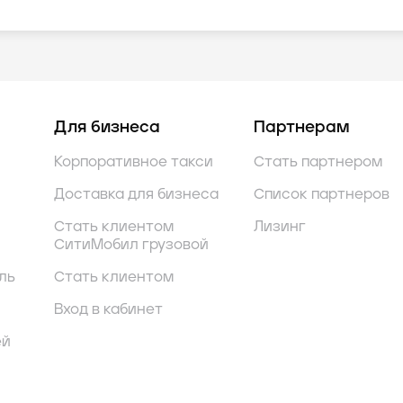
Для бизнеса
Партнерам
Корпоративное такси
Стать партнером
Доставка для бизнеса
Список партнеров
Стать клиентом
Лизинг
СитиМобил грузовой
ль
Стать клиентом
Вход в кабинет
ей