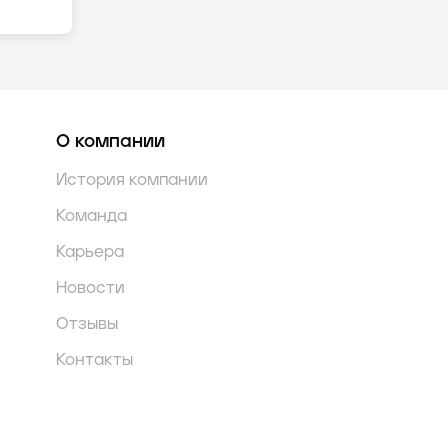
О компании
История компании
Команда
Карьера
Новости
Отзывы
Контакты