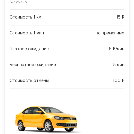
Включено
Стоимость 1 км
15 ₽
Стоимость 1 мин
не применимо
Платное ожидание
5 ₽/мин
Бесплатное ожидание
5 мин
Стоимость отмены
100 ₽