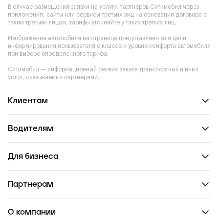
В случае размещения заявки на услуги партнеров Ситимобил через
приложения, сайты или сервисы третьих лиц на основании договора с
таким третьим лицом, тарифы уточняйте у таких третьих лиц.
Изображение автомобиля на странице представлено для цели
информирования пользователя о классе и уровне комфорта автомобиля
при выборе определенного тарифа.
Ситимобил — информационный сервис заказа транспортных и иных
услуг, оказываемых партнерами.
Клиентам
Водителям
Для бизнеса
Партнерам
О компании