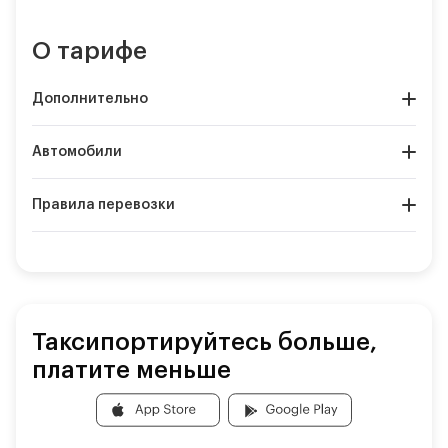
О тарифе
Дополнительно
Автомобили
Правила перевозки
Таксипортируйтесь больше,
платите меньше