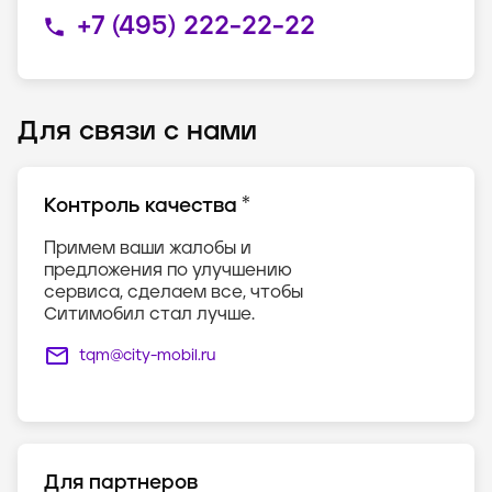
+7 (495) 222-22-22
Для связи с нами
*
Контроль качества
Примем ваши жалобы и
предложения по улучшению
сервиса, сделаем все, чтобы
Ситимобил стал лучше.
tqm@city-mobil.ru
Для партнеров