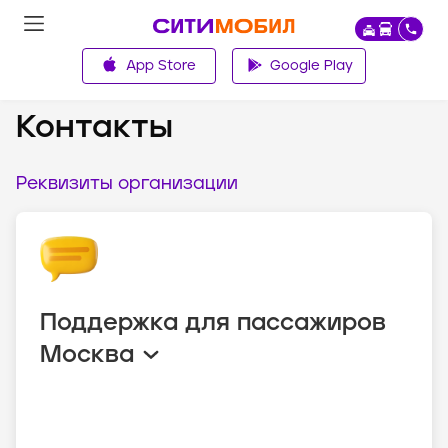
App Store
Google Play
О компании
Контакты
Реквизиты организации
Поддержка для пассажиров
Москва